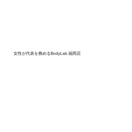
女性が代表を務めるBodyLab.福岡店