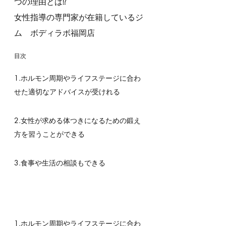
つの理由とは⁉︎
女性指導の専門家が在籍しているジ
ム　ボディラボ福岡店
目次
1.ホルモン周期やライフステージに合わ
せた適切なアドバイスが受けれる
2.女性が求める体つきになるための鍛え
方を習うことができる
3.食事や生活の相談もできる
1.ホルモン周期やライフステージに合わ