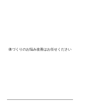
体づくりのお悩み改善はお任せください