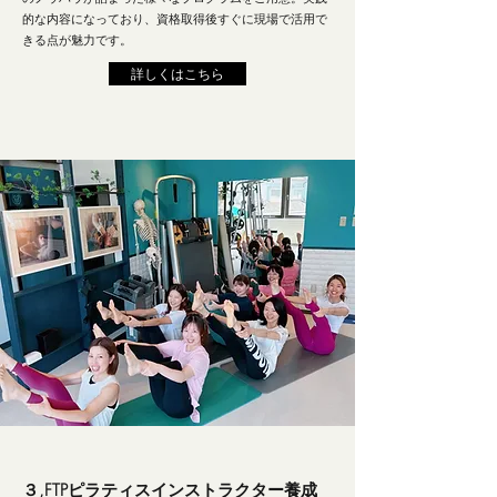
的な内容になっており、資格取得後すぐに現場で活用で
きる点が魅力です。
詳しくはこちら
３,FTPピラティスインストラクター養成