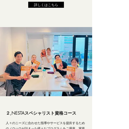
詳しくはこちら
２,NESTAスペシャリスト資格コース
人々のニーズに合わせた指導やサービスを提供するため
のノウハウが詰まった様々なプログラムをご用意。実践