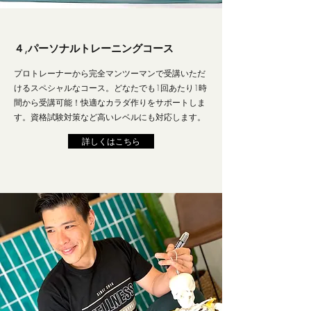
４,パーソナルトレーニングコース
プロトレーナーから完全マンツーマンで受講いただ
けるスペシャルなコース。どなたでも1回あたり1時
間から受講可能！快適なカラダ作りをサポートしま
す。資格試験対策など高いレベルにも対応します。
詳しくはこちら