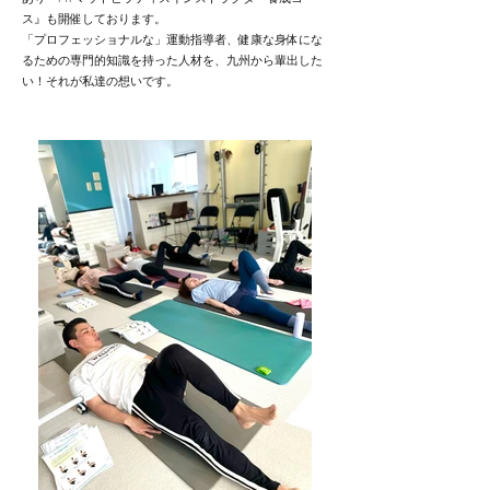
ス』も開催しております。
「プロフェッショナルな」運動指導者、健康な身体にな
るための専門的知識を持った人材を、九州から輩出した
い！それが私達の想いです。