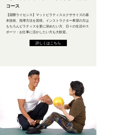
コース
【国際ライセンス】マットピラティスエクササイズの基
本技術、指導方法を習得。インストラクター希望の方は
もちろんピラティスを更に深めたい方、日々の生活やス
ポーツ・お仕事に活かしたい方も大歓迎。
詳しくはこちら