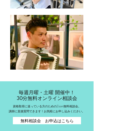
​毎週月曜・土曜 開催中！
30分無料オンライン相談会
資格取得に迷っている方のためのZoom
無料相談会。
​講師に直接質問できます！お気軽にお申し込みください。
無料相談会 お申込はこちら