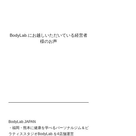
BodyLab.にお越しいただいている経営者
様のお声
BodyLab.JAPAN
・福岡・熊本に健康を学べるパーソナルジム＆ピ
ラティススタジオBodyLab.を4店舗運営