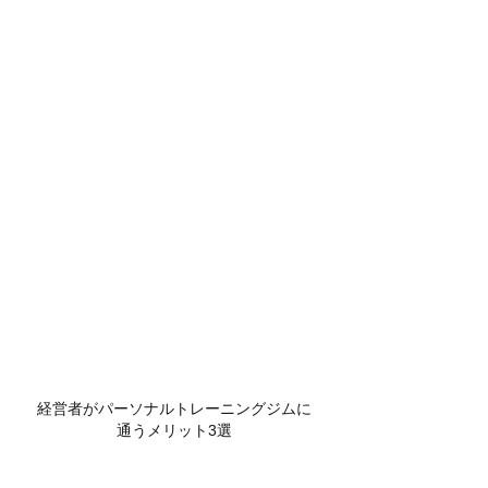
経営者がパーソナルトレーニングジムに
通うメリット3選