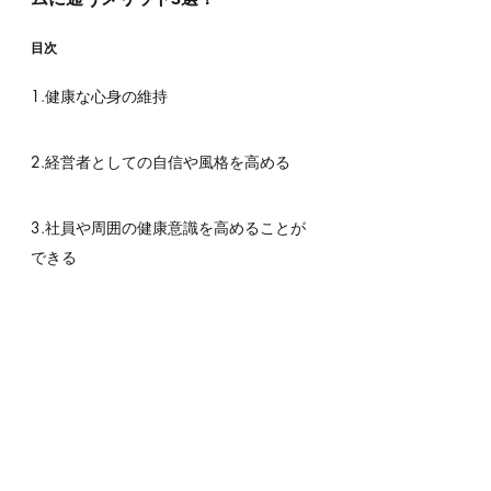
目次
1.健康な心身の維持
2.経営者としての自信や風格を高める
3.社員や周囲の健康意識を高めることが
できる