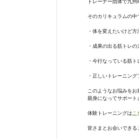
トレーナー団体で九州
そのカリキュラムの中
・体を変えたいけど方
・成果の出る筋トレの
・今行なっている筋ト
・正しいトレーニング
このようなお悩みをお
親身になってサポート
体験トレーニングは
こ
皆さまとお会いできる