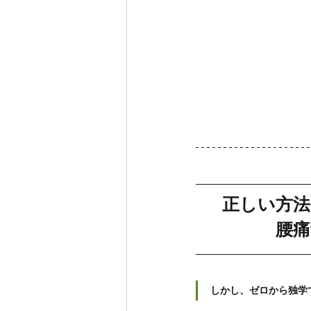
正しい方法
腰痛
しかし、ゼロから独学