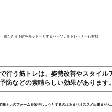
寝たきり予防をモットーとするパーソナルトレーナー行村毅
で行う筋トレは、姿勢改善やスタイル
予防などの素晴らしい効果があります
で筋トレのフォームを習得しようとするのはあまりオススメ出来ません