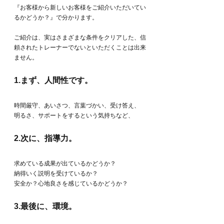
『お客様から新しいお客様をご紹介いただいてい
るかどうか？』で分かります。
ご紹介は、実はさまざまな条件をクリアした、信
頼されたトレーナーでないといただくことは出来
ません。
1.まず、人間性です。
時間厳守、あいさつ、言葉づかい、受け答え、
明るさ、サポートをするという気持ちなど、
2.次に、指導力。
求めている成果が出ているかどうか？
納得いく説明を受けているか？
安全か？心地良さを感じているかどうか？
3.最後に、環境。