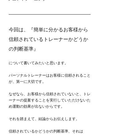
今回は、『簡単に分かるお客様から
信頼されているトレーナーかどうか
の判断基準』
について書いてみたいと思います。
パーソナルトレーナーはお客様に信頼されること
が、第一に大切です。
なぜなら、お客様から信頼されていないと、トレ
ーナーの提案することを実行していただけないた
め運動の効果が出ないからです。
それを踏まえて、結論からお伝えします。
信頼されているかどうかの判断基準、それは