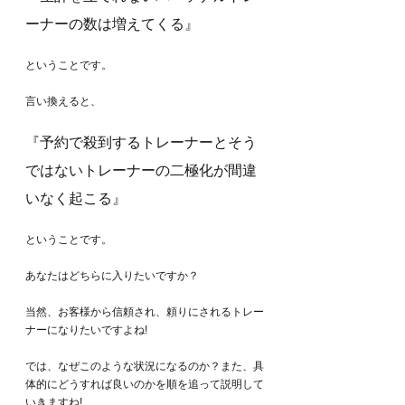
ーナーの数は増えてくる』
ということです。
言い換えると、
『予約で殺到するトレーナーとそう
ではないトレーナーの二極化が間違
いなく起こる』
ということです。
あなたはどちらに入りたいですか？
当然、お客様から信頼され、頼りにされるトレー
ナーになりたいですよね!
では、なぜこのような状況になるのか？また、具
体的にどうすれば良いのかを順を追って説明して
いきますね!