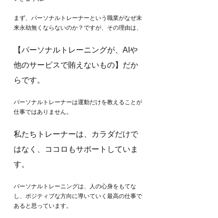
まず、パーソナルトレーナーという職業がなぜ未
来永劫無くならないのか？ですが、その理由は、
【パーソナルトレーニングが、AIや
他のサービスで賄えないもの】だか
らです。
パーソナルトレーナーは運動だけを教えることが
仕事ではありません。
私たちトレーナーは、カラダだけで
はなく、ココロもサポートしていま
す。
パーソナルトレーニングは、人の心身をもてな
し、ポジティブな方向に導いていく最高の仕事で
あると思っています。