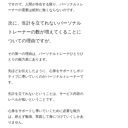
ですので、人間が存在する限り、パーソナルトレ
ーナーの需要は絶対に無くならないのです。
次に、生計を立てれないパーソナル
トレーナーの数が増えてくることに
ついての理由ですが、
その第一の理由は、パーソナルトレーナひとりひ
とりの能力差にあります。
先ほどお伝えしたように、心身をサポートしポジ
ティブに導いていくのがパーソナルトレーナーで
す。
生計を立てれないということは、サービス内容の
レベルが低いということです。
心身をサポートし導いていくために必要な能力
は、絶えず勉強、実践して身につけていくしかあ
りません。