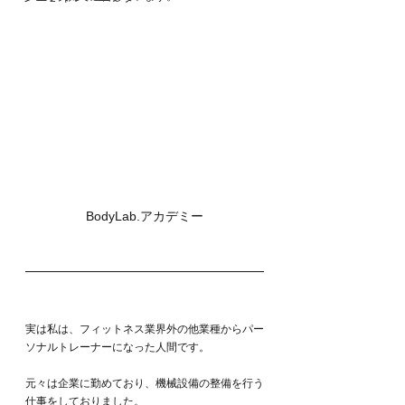
BodyLab.アカデミー
実は私は、フィットネス業界外の他業種からパー
ソナルトレーナーになった人間です。
元々は企業に勤めており、機械設備の整備を行う
仕事をしておりました。