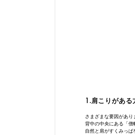
1.肩こりがあ
さまざまな要因があり
背中の中央にある「僧
自然と肩がすくみっぱ