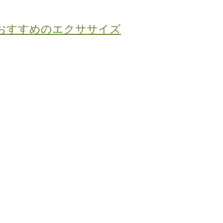
におすすめのエクササイズ