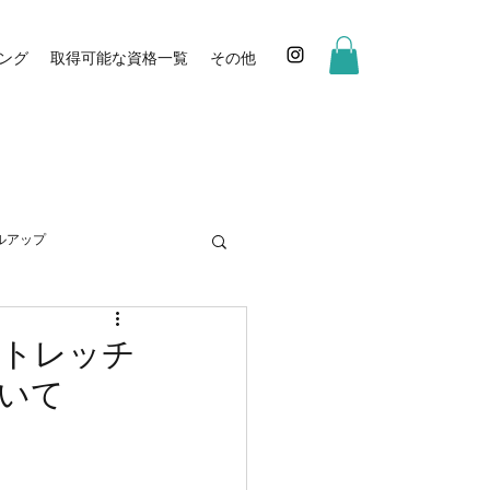
ング
取得可能な資格一覧
その他
ルアップ
ストレッチ
いて