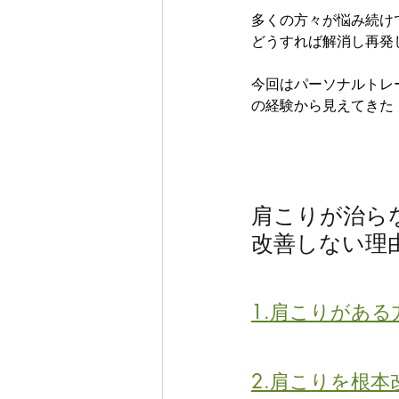
多くの方々が悩み続け
どうすれば解消し再発
今回はパーソナルトレ
の経験から見えてきた
肩こりが治ら
改善しない理
1.肩こりがあ
2.肩こりを根