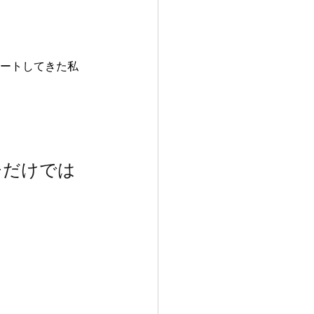
ポートしてきた私
チだけでは