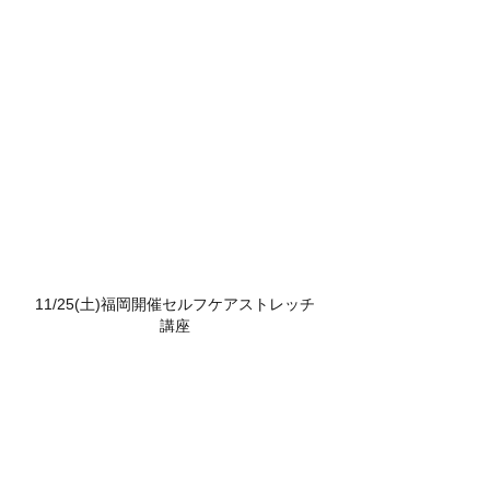
11/25(土)福岡開催セルフケアストレッチ
講座