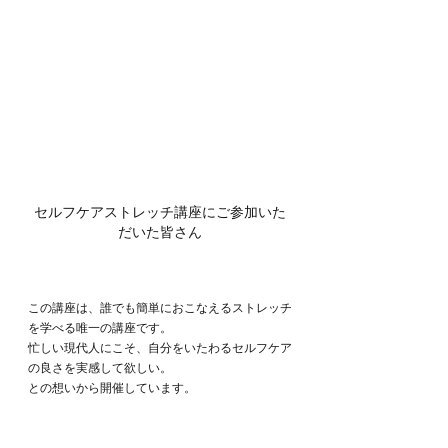
セルフケアストレッチ講座にご参加いた
だいた皆さん
この講座は、誰でも簡単におこなえるストレッチ
を学べる唯一の講座です。
忙しい現代人にこそ、自分をいたわるセルフケア
の良さを実感して欲しい。
との想いから開催しています。