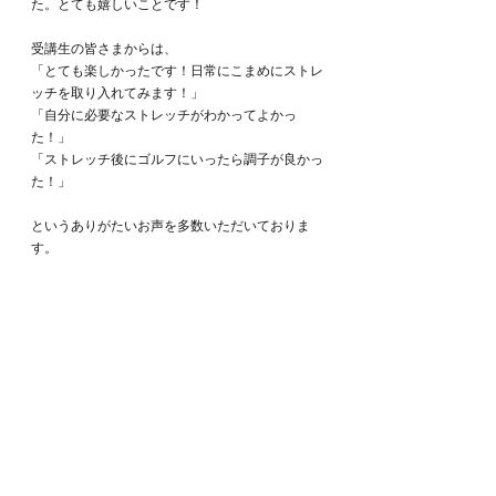
た。とても嬉しいことです！
受講生の皆さまからは、
「とても楽しかったです！日常にこまめにストレ
ッチを取り入れてみます！」
「自分に必要なストレッチがわかってよかっ
た！」
「ストレッチ後にゴルフにいったら調子が良かっ
た！」
というありがたいお声を多数いただいておりま
す。