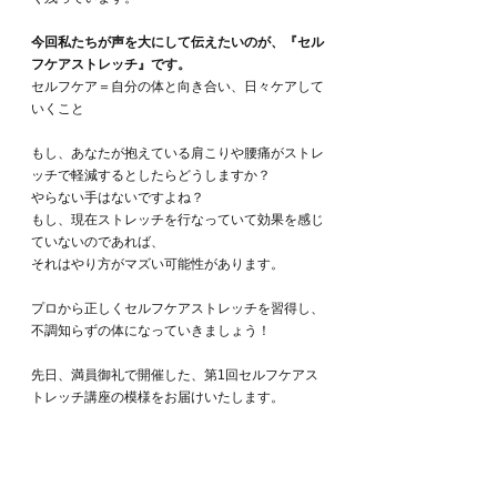
今回私たちが声を大にして伝えたいのが、『セル
フケアストレッチ』です。
セルフケア＝自分の体と向き合い、日々ケアして
いくこと
もし、あなたが抱えている肩こりや腰痛がストレ
ッチで軽減するとしたらどうしますか？
やらない手はないですよね？
もし、現在ストレッチを行なっていて効果を感じ
ていないのであれば、
それはやり方がマズい可能性があります。
プロから正しくセルフケアストレッチを習得し、
不調知らずの体になっていきましょう！
先日、満員御礼で開催した、第1回セルフケアス
トレッチ講座の模様をお届けいたします。