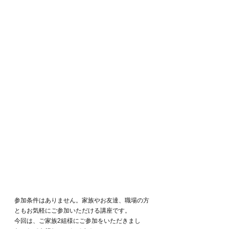
参加条件はありません。家族やお友達、職場の方
ともお気軽にご参加いただける講座です。
今回は、ご家族2組様にご参加をいただきまし