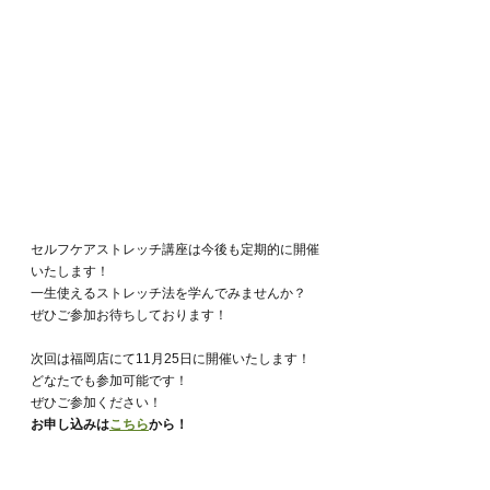
セルフケアストレッチ講座は今後も定期的に開催
いたします！
一生使えるストレッチ法を学んでみませんか？
ぜひご参加お待ちしております！
次回は福岡店にて11月25日に開催いたします！
どなたでも参加可能です！
ぜひご参加ください！
お申し込みは
こちら
から！