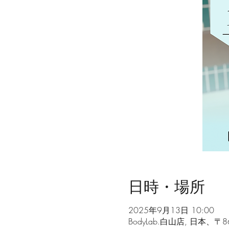
日時・場所
2025年9月13日 10:00
BodyLab.白山店, 日本、