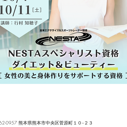
〒862-0957 熊本県熊本市中央区菅原町１０−２３