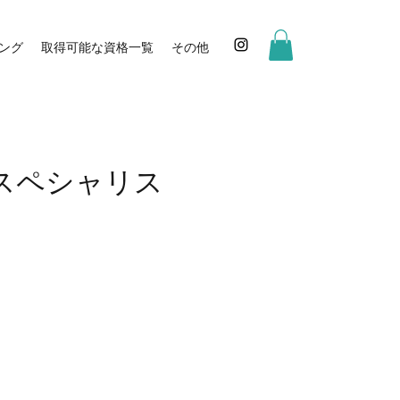
ング
取得可能な資格一覧
その他
ースペシャリス