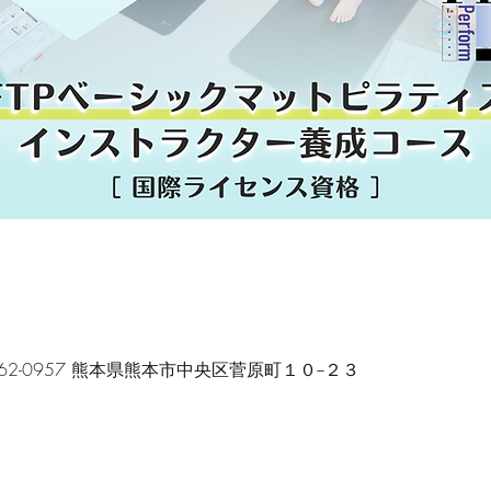
〒862-0957 熊本県熊本市中央区菅原町１０−２３