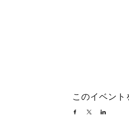
このイベント