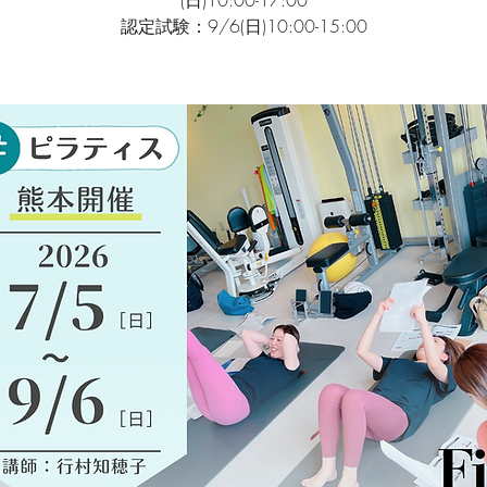
(日)10:00-17:00
認定試験：9/6(日)10:00-15:00