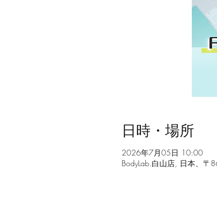
日時・場所
2026年7月05日 10:00
BodyLab.白山店, 日本、