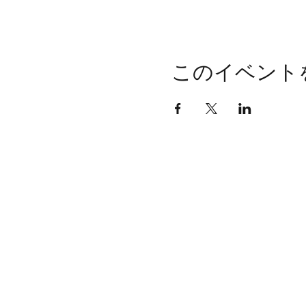
このイベント