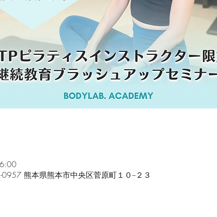
6:00
862-0957 熊本県熊本市中央区菅原町１０−２３