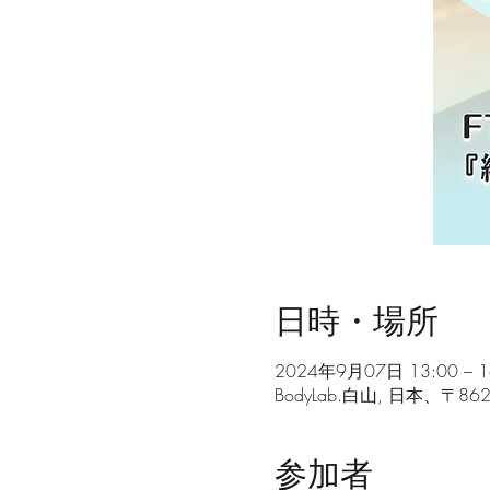
日時・場所
2024年9月07日 13:00 – 1
BodyLab.白山, 日本、〒
参加者