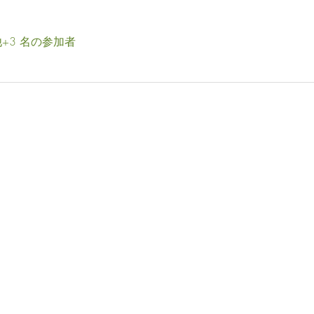
+3 名の参加者