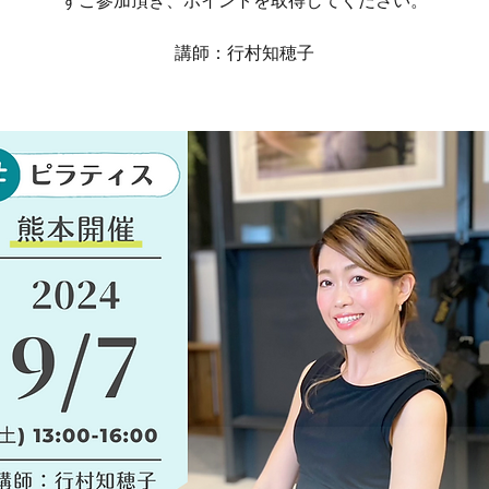
ずご参加頂き、ポイントを取得してください。
講師：行村知穂子