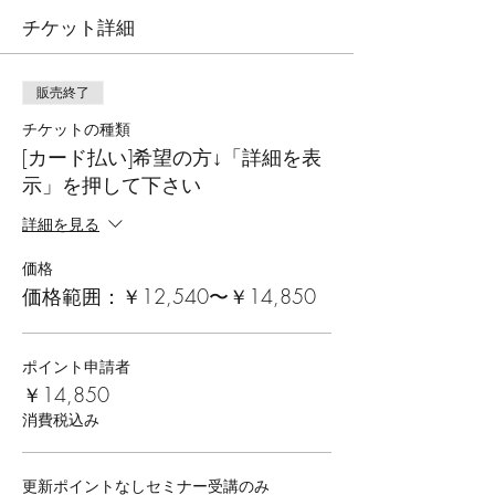
チケット詳細
販売終了
チケットの種類
[カード払い]希望の方↓「詳細を表
示」を押して下さい
詳細を見る
価格
価格範囲：￥12,540〜￥14,850
ポイント申請者
￥14,850
消費税込み
更新ポイントなしセミナー受講のみ