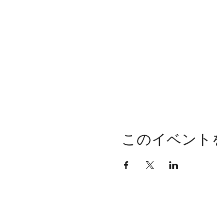
このイベント