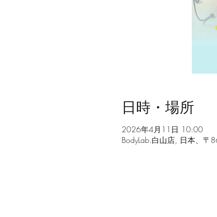
日時・場所
2026年4月11日 10:00
BodyLab.白山店, 日本、