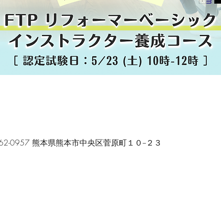
〒862-0957 熊本県熊本市中央区菅原町１０−２３