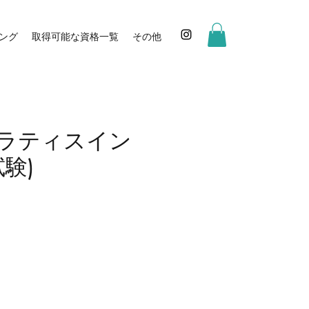
ング
取得可能な資格一覧
その他
ピラティスイン
験)