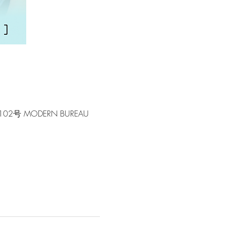
2号 MODERN BUREAU