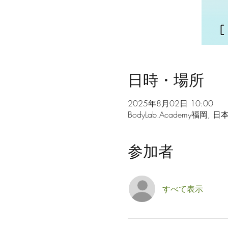
日時・場所
2025年8月02日 10:00
BodyLab.Academy福岡
参加者
すべて表示