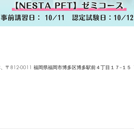
, 日本、〒812-0011 福岡県福岡市博多区博多駅前４丁目１７−１５ 10