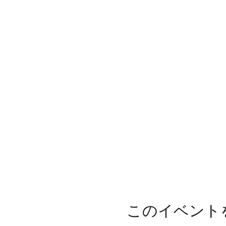
このイベント