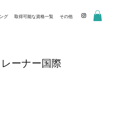
ング
取得可能な資格一覧
その他
ルトレーナー国際