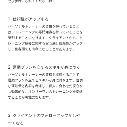
ぜひ参考にされてくださいね！
1. 信頼性がアップする
パーソナルトレーナーの資格を持っていること
は、トレーニングの専門知識を持っていることを
証明することになります。クライアントから、ト
レーニング指導に関する安心感と信頼性がアップ
し、集客面でも有利になることがあります。
2. 運動プランを立てるスキルが身につく
パーソナルトレーナーの資格を取得することで、
運動プランを立てるスキルが身に付きます。適切
な運動量と内容を考慮し、個人に合わせた安心か
つ効果的な、オンリーワンのトレーニングを提供
することが可能になります。
3. クライアントのフォローアップがしや
すくなる