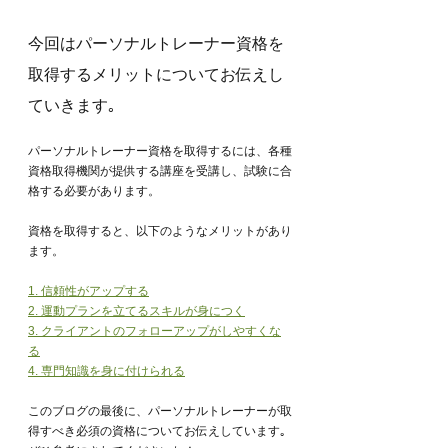
今回はパーソナルトレーナー資格を
取得するメリットについてお伝えし
ていきます｡
パーソナルトレーナー資格を取得するには、各種
資格取得機関が提供する講座を受講し、試験に合
格する必要があります。
資格を取得すると、以下のようなメリットがあり
ます。
1. 信頼性がアップする
2. 運動プランを立てるスキルが身につく
3. クライアントのフォローアップがしやすくな
る
4. 専門知識を身に付けられる
このブログの最後に、パーソナルトレーナーが取
得すべき必須の資格についてお伝えしています｡